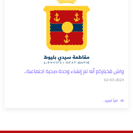
واش فخباركم أنه تم إنشاء وحدة صحية اجتماعية...
02-03-2023
اقرأ المزيد...