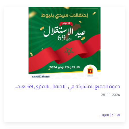
دعوة الجميع للمشاركة في الاحتفال بالذكرى 69 لعيد...
28-11-2024
اقرأ المزيد...