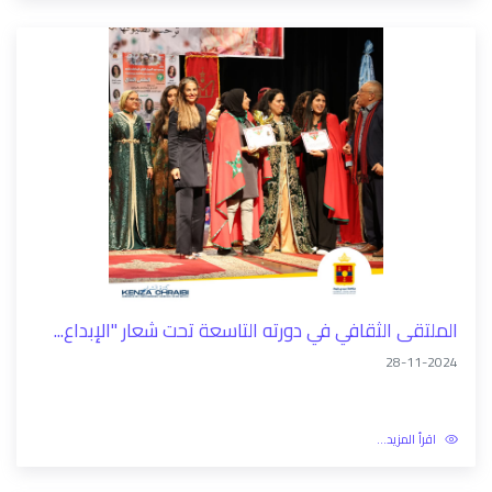
الملتقى الثقافي في دورته التاسعة تحت شعار "الإبداع...
28-11-2024
اقرأ المزيد...