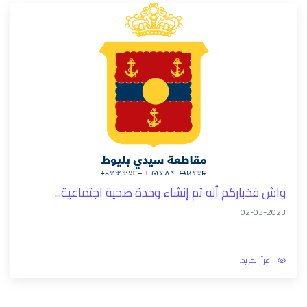
واش فخباركم أنه تم إنشاء وحدة صحية اجتماعية...
02-03-2023
اقرأ المزيد...