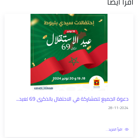
اقرأ أيضا
دعوة الجميع للمشاركة في الاحتفال بالذكرى 69 لعيد...
28-11-2024
اقرأ المزيد...