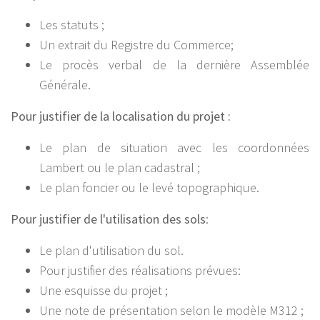
Les statuts ;
Un extrait du Registre du Commerce;
Le procès verbal de la dernière Assemblée
Générale.
Pour justifier de la localisation du projet :
Le plan de situation avec les coordonnées
Lambert ou le plan cadastral ;
Le plan foncier ou le levé topographique.
Pour justifier de l'utilisation des sols
:
Le plan d'utilisation du sol.
Pour justifier des réalisations prévues:
Une esquisse du projet ;
Une note de présentation selon le modèle M312 ;