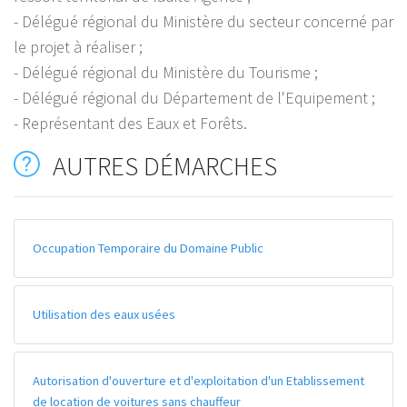
- Délégué régional du Ministère du secteur concerné par
le projet à réaliser ;
- Délégué régional du Ministère du Tourisme ;
- Délégué régional du Département de l'Equipement ;
- Représentant des Eaux et Forêts.
AUTRES DÉMARCHES
Occupation Temporaire du Domaine Public
Utilisation des eaux usées
Autorisation d'ouverture et d'exploitation d'un Etablissement
de location de voitures sans chauffeur