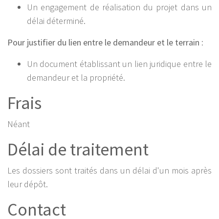
Un engagement de réalisation du projet dans un
délai déterminé.
Pour justifier du lien entre le demandeur et le terrain
:
Un document établissant un lien juridique entre le
demandeur et la propriété.
Frais
Néant
Délai de traitement
Les dossiers sont traités dans un délai d'un mois après
leur dépôt.
Contact