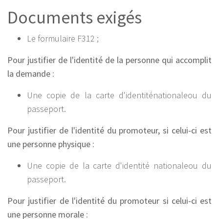
Documents exigés
Le formulaire F312 ;
Pour justifier de l'identité de la personne qui accomplit
la demande
:
Une copie de la carte d'identiténationaleou du
passeport.
Pour justifier de l'identité du promoteur, si celui-ci est
une personne physique
:
Une copie de la carte d'identité nationaleou du
passeport.
Pour justifier de l'identité du promoteur si celui-ci est
une personne morale
: