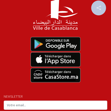
NEWSLETTER