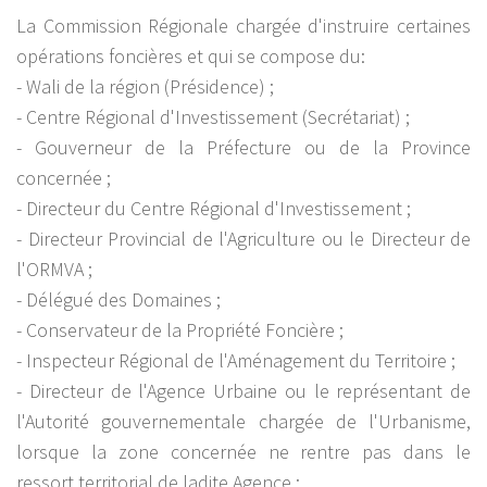
La Commission Régionale chargée d'instruire certaines
opérations foncières et qui se compose du:
- Wali de la région (Présidence) ;
- Centre Régional d'Investissement (Secrétariat) ;
- Gouverneur de la Préfecture ou de la Province
concernée ;
- Directeur du Centre Régional d'Investissement ;
- Directeur Provincial de l'Agriculture ou le Directeur de
l'ORMVA ;
- Délégué des Domaines ;
- Conservateur de la Propriété Foncière ;
- Inspecteur Régional de l'Aménagement du Territoire ;
- Directeur de l'Agence Urbaine ou le représentant de
l'Autorité gouvernementale chargée de l'Urbanisme,
lorsque la zone concernée ne rentre pas dans le
ressort territorial de ladite Agence ;