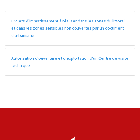
Projets d'investissement à réaliser dans les zones du littoral
et dans les zones sensibles non couvertes par un document
d'urbanisme
Autorisation d'ouverture et d'exploitation d'un Centre de visite
technique