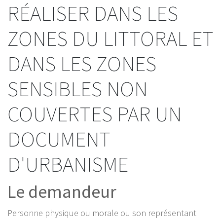
RÉALISER DANS LES
ZONES DU LITTORAL ET
DANS LES ZONES
SENSIBLES NON
COUVERTES PAR UN
DOCUMENT
D'URBANISME
Le demandeur
Personne physique ou morale ou son représentant