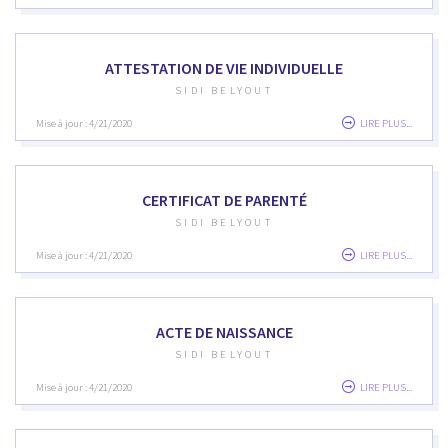
ATTESTATION DE VIE INDIVIDUELLE
SIDI BELYOUT
Mise à jour : 4/21/2020
LIRE PLUS...
CERTIFICAT DE PARENTÉ
SIDI BELYOUT
Mise à jour : 4/21/2020
LIRE PLUS...
ACTE DE NAISSANCE
SIDI BELYOUT
Mise à jour : 4/21/2020
LIRE PLUS...