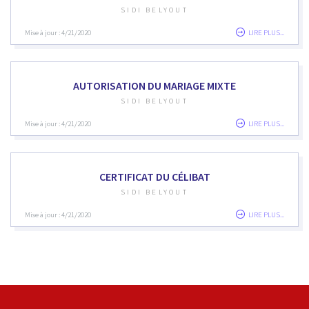
SIDI BELYOUT
Mise à jour : 4/21/2020
LIRE PLUS...
AUTORISATION DU MARIAGE MIXTE
SIDI BELYOUT
Mise à jour : 4/21/2020
LIRE PLUS...
CERTIFICAT DU CÉLIBAT
SIDI BELYOUT
Mise à jour : 4/21/2020
LIRE PLUS...