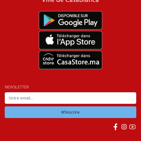
NEWSLETTER
M'inscrire