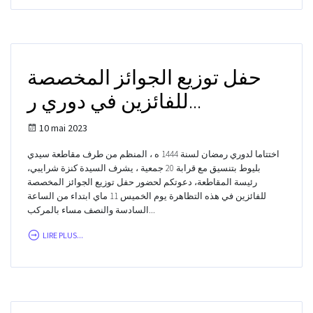
حفل توزيع الجوائز المخصصة
للفائزين في دوري ر...
10 mai 2023
اختتاما لدوري رمضان لسنة 1444 ه ، المنظم من طرف مقاطعة سيدي
بليوط بتنسيق مع قرابة 20 جمعية ، يشرف السيدة كنزة شرايبي،
رئيسة المقاطعة، دعوتكم لحضور حفل توزيع الجوائز المخصصة
للفائزين في هذه التظاهرة يوم الخميس 11 ماي ابتداء من الساعة
السادسة والنصف مساء بالمركب...
LIRE PLUS...