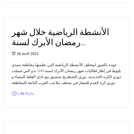
الأنشطة الرياضية خلال شهر
رمضان الأبرك لسنة...
26 avril 2023
عودة بالصور لمختلف الأنشطة الرياضية التي نظمتها مقاطعة سيدي
بليوط في إطار فعاليات شهر رمضان الأبرك لسنة 1444 ه و التي شملت
دوري الكرة الحديدية، دوري الشطرنج بتنسيق مع نادي القلعة البيضاء و
دوري كرة القدم للصغار في مختلف ملاعب القرب التابعة للمقاطعة.
LIRE PLUS...