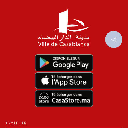
NEWSLETTER