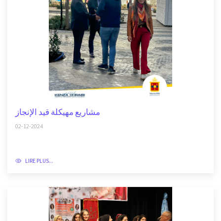
مشاريع مهيكلة قيد الإنجاز
02-12-2024
LIRE PLUS...