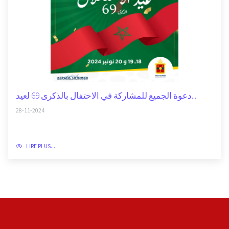
دعوة الجميع للمشاركة في الاحتفال بالذكرى 69 لعيد...
28-11-2024
LIRE PLUS...