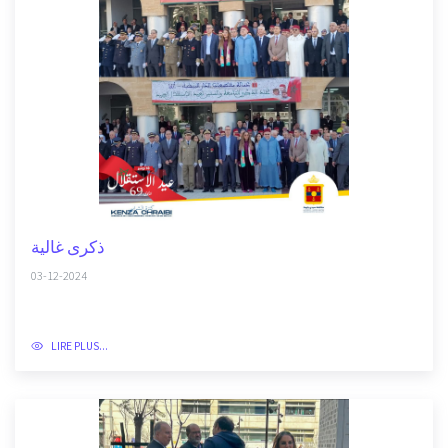
ذكرى غالية
03-12-2024
LIRE PLUS...