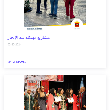
مشاريع مهيكلة قيد الإنجاز
02-12-2024
LIRE PLUS...