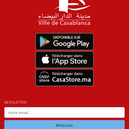
NEWSLETTER
M'inscrire