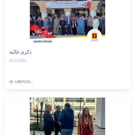
ذكرى غالية
03-12-2024
LIRE PLUS...