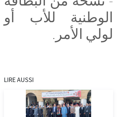
- ‏نسخة من ‏البطاقة
الوطنية للأب أو
لولي الأمر.
LIRE AUSSI