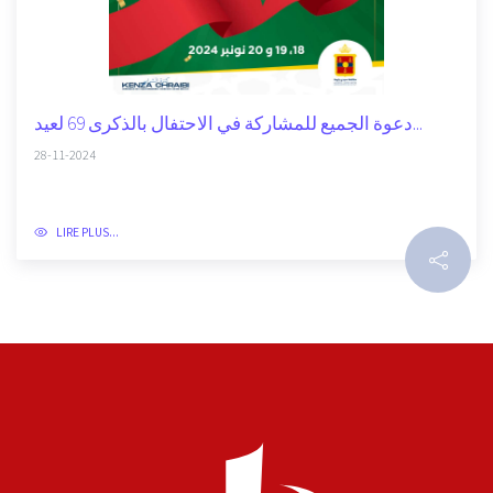
دعوة الجميع للمشاركة في الاحتفال بالذكرى 69 لعيد...
28-11-2024
LIRE PLUS...