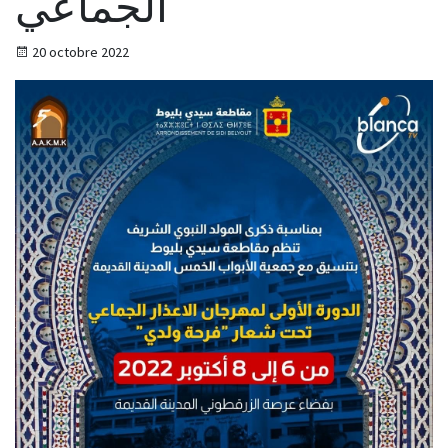
الجماعي
20 octobre 2022