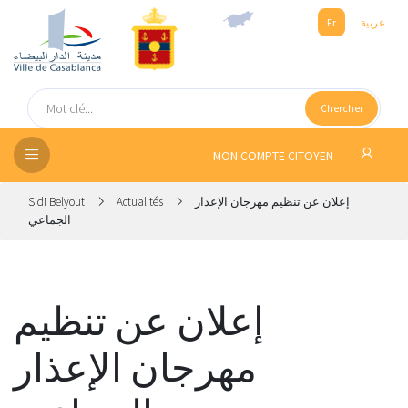
عربية
Fr
UEIL
Chercher
SEIL
ISSEMENT
MON COMPTE CITOYEN
SATION
إعلان عن تنظيم مهرجان الإعذار
Actualités
Sidi Belyout
الجماعي
ICES
 MÉDIA
إعلان عن تنظيم
مهرجان الإعذار