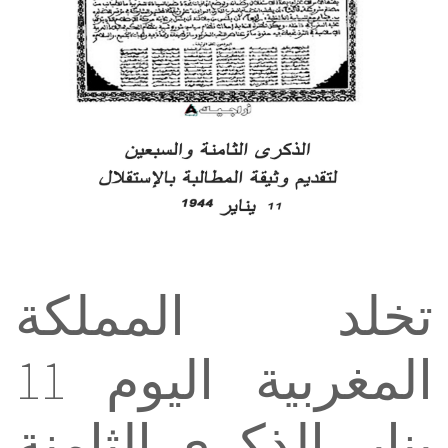
تخلد المملكة
المغربية اليوم 11
يناير الذكرى الثامنة