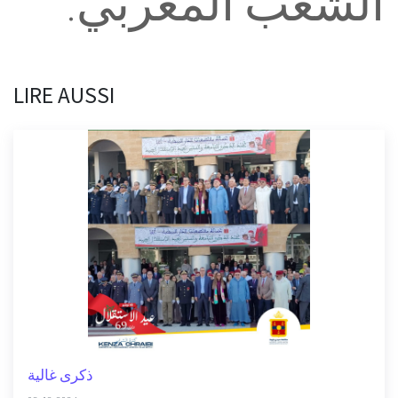
الشعب المغربي.
LIRE AUSSI
ذكرى غالية