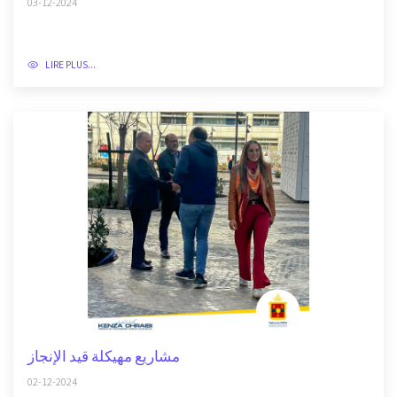
03-12-2024
LIRE PLUS...
مشاريع مهيكلة قيد الإنجاز
02-12-2024