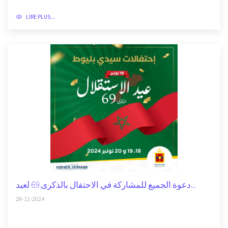
LIRE PLUS...
دعوة الجميع للمشاركة في الاحتفال بالذكرى 69 لعيد...
28-11-2024