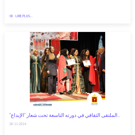
LIRE PLUS...
"الملتقى الثقافي في دورته التاسعة تحت شعار "الإبداع...
28-11-2024