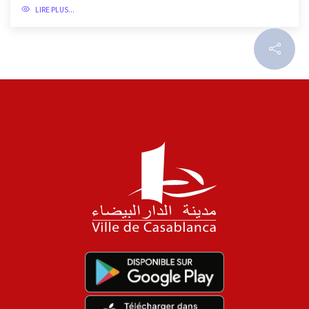
LIRE PLUS...