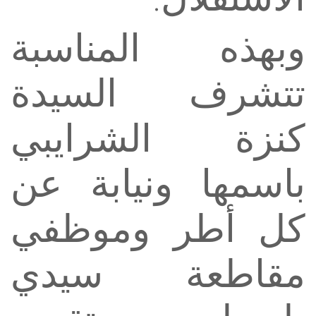
وبهذه المناسبة
تتشرف السيدة
كنزة الشرايبي
باسمها ونيابة عن
كل أطر وموظفي
مقاطعة سيدي