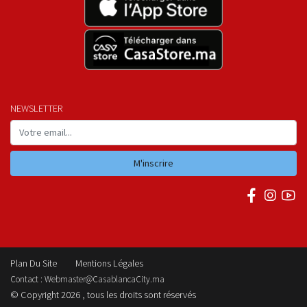
NEWSLETTER
M'inscrire
Plan Du Site
Mentions Légales
Contact :
Webmaster@CasablancaCity.ma
© Copyright 2026 , tous les droits sont réservés