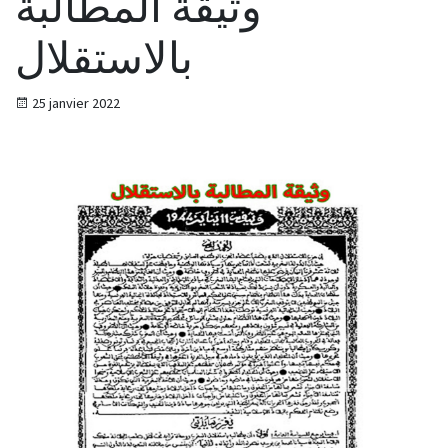
وثيقة المطالبة
بالاستقلال
25 janvier 2022