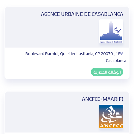
AGENCE URBAINE DE CASABLANCA
18, Boulevard Rachidi, Quartier Lusitania, CP 20070,
Casablanca
الوكالة الحضرية
ANCFCC (MAARIF)