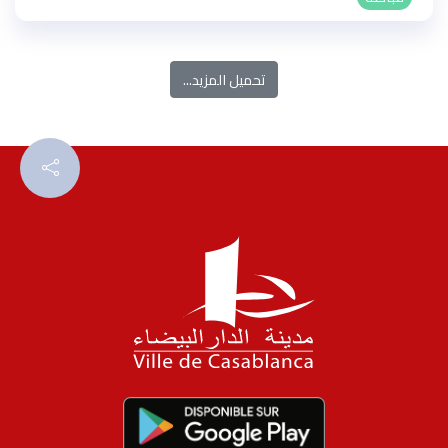
تحميل المزيد...