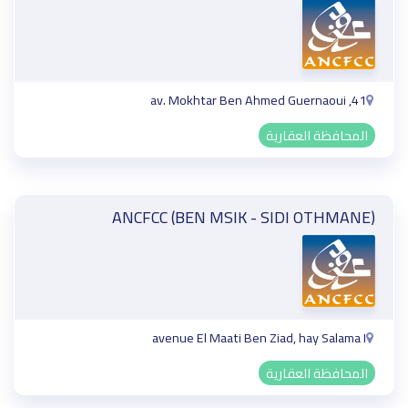
41, av. Mokhtar Ben Ahmed Guernaoui
المحافظة العقارية
ANCFCC (BEN MSIK - SIDI OTHMANE)
avenue El Maati Ben Ziad, hay Salama I
المحافظة العقارية