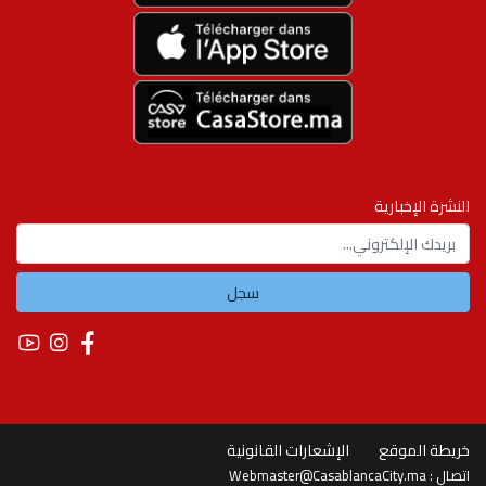
النشرة الإخبارية
سجل
خريطة الموقع
الإشعارات القانونية
Webmaster@CasablancaCity.ma
اتصال :